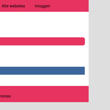
Alle websites
Inloggen
ervices